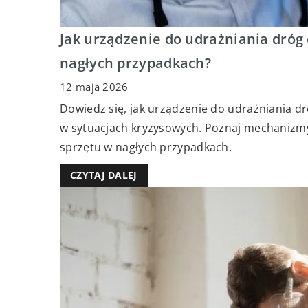
Jak urządzenie do udrażniania dró
nagłych przypadkach?
12 maja 2026
Dowiedz się, jak urządzenie do udrażniania 
w sytuacjach kryzysowych. Poznaj mechanizmy 
sprzętu w nagłych przypadkach.
CZYTAJ DALEJ