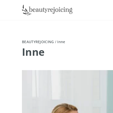
BEAUTYREJOICING
/
Inne
Inne