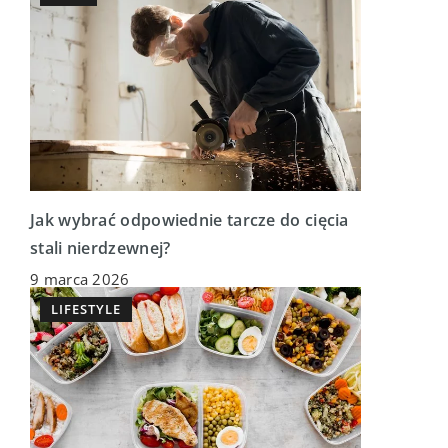
Jak wybrać odpowiednie tarcze do cięcia
stali nierdzewnej?
9 marca 2026
LIFESTYLE