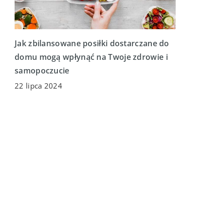
Jak zbilansowane posiłki dostarczane do
domu mogą wpłynąć na Twoje zdrowie i
samopoczucie
22 lipca 2024