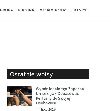
URODA
RODZINA
MĘSKIM OKIEM
LIFESTYLE
Ostatnie wpisy
Wybór Idealnego Zapachu
Unisex: Jak Dopasować
Perfumy do Swojej
Osobowości
14 lipca 2026