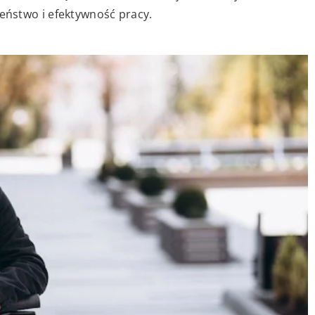
ństwo i efektywność pracy.