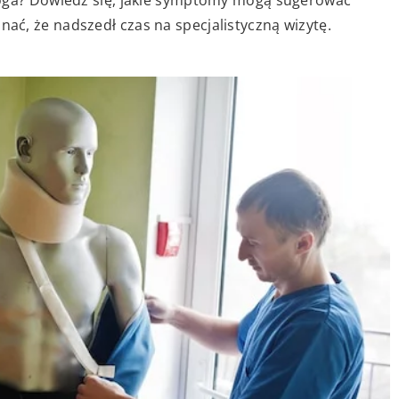
ć, że nadszedł czas na specjalistyczną wizytę.