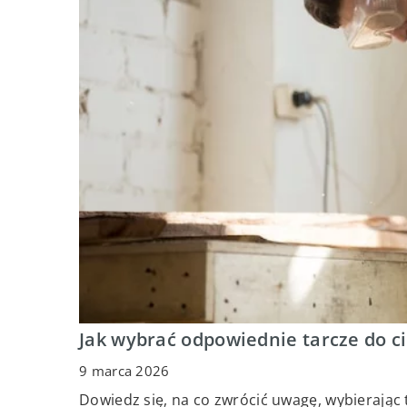
Jak wybrać odpowiednie tarcze do ci
9 marca 2026
Dowiedz się, na co zwrócić uwagę, wybierając t