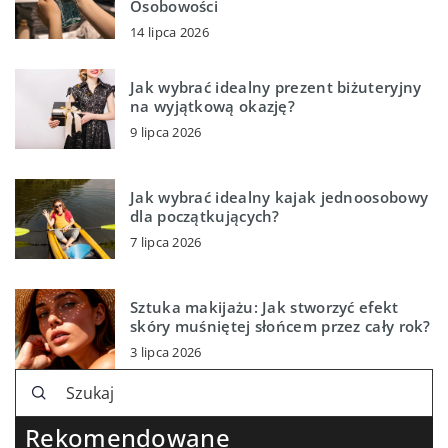
Osobowości
14 lipca 2026
Jak wybrać idealny prezent biżuteryjny
na wyjątkową okazję?
9 lipca 2026
Jak wybrać idealny kajak jednoosobowy
dla początkujących?
7 lipca 2026
Sztuka makijażu: Jak stworzyć efekt
skóry muśniętej słońcem przez cały rok?
3 lipca 2026
Rekomendowane