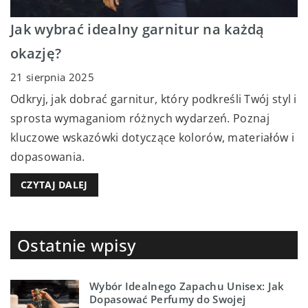
Jak wybrać idealny garnitur na każdą
okazję?
21 sierpnia 2025
Odkryj, jak dobrać garnitur, który podkreśli Twój styl i
sprosta wymaganiom różnych wydarzeń. Poznaj
kluczowe wskazówki dotyczące kolorów, materiałów i
dopasowania.
CZYTAJ DALEJ
Ostatnie wpisy
Wybór Idealnego Zapachu Unisex: Jak
Dopasować Perfumy do Swojej