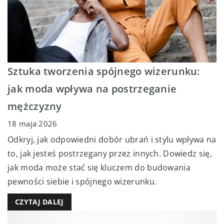
Sztuka tworzenia spójnego wizerunku:
jak moda wpływa na postrzeganie
mężczyzny
18 maja 2026
Odkryj, jak odpowiedni dobór ubrań i stylu wpływa na
to, jak jesteś postrzegany przez innych. Dowiedz się,
jak moda może stać się kluczem do budowania
pewności siebie i spójnego wizerunku.
CZYTAJ DALEJ