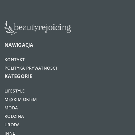
NAWIGACJA
KONTAKT
POLITYKA PRYWATNOŚCI
KATEGORIE
LIFESTYLE
MĘSKIM OKIEM
MODA
RODZINA
URODA
INNE