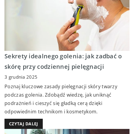
Sekrety idealnego golenia: jak zadbać o
skórę przy codziennej pielęgnacji
3 grudnia 2025
Poznaj kluczowe zasady pielęgnacji skóry twarzy
podczas golenia. Zdobądź wiedzę, jak uniknąć
podrażnień i cieszyć się gładką cerą dzięki
odpowiednim technikom i kosmetykom.
CZYTAJ DALEJ