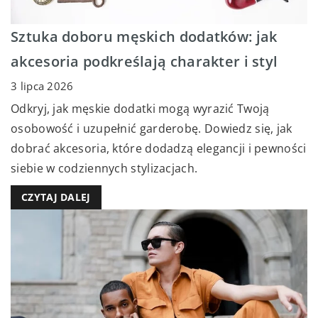
Sztuka doboru męskich dodatków: jak
akcesoria podkreślają charakter i styl
3 lipca 2026
Odkryj, jak męskie dodatki mogą wyrazić Twoją
osobowość i uzupełnić garderobę. Dowiedz się, jak
dobrać akcesoria, które dodadzą elegancji i pewności
siebie w codziennych stylizacjach.
CZYTAJ DALEJ