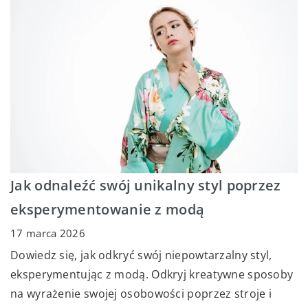
Jak odnaleźć swój unikalny styl poprzez
eksperymentowanie z modą
17 marca 2026
Dowiedz się, jak odkryć swój niepowtarzalny styl,
eksperymentując z modą. Odkryj kreatywne sposoby
na wyrażenie swojej osobowości poprzez stroje i