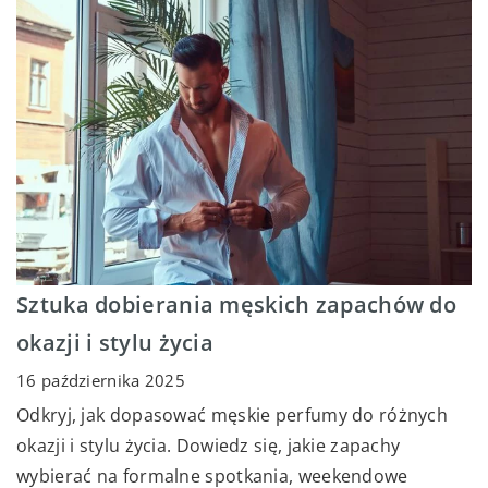
Sztuka dobierania męskich zapachów do
okazji i stylu życia
16 października 2025
Odkryj, jak dopasować męskie perfumy do różnych
okazji i stylu życia. Dowiedz się, jakie zapachy
wybierać na formalne spotkania, weekendowe