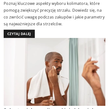
Poznaj kluczowe aspekty wyboru kolimatora, które
pomogą zwiększyć precyzję strzału. Dowiedz się, na
co zwrócić uwagę podczas zakupów i jakie parametry
są najważniejsze dla strzelców.
CZYTAJ DALEJ