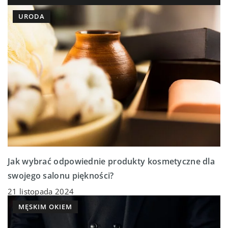
URODA
Jak wybrać odpowiednie produkty kosmetyczne dla
swojego salonu piękności?
21 listopada 2024
MĘSKIM OKIEM