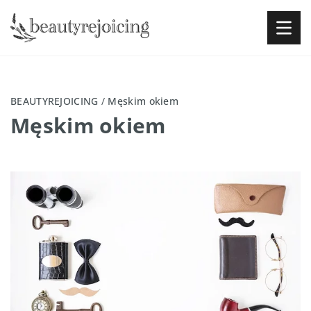
BEAUTYREJOICING
/
Męskim okiem
Męskim okiem