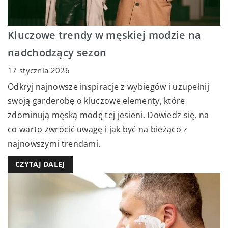
Kluczowe trendy w męskiej modzie na
nadchodzący sezon
17 stycznia 2026
Odkryj najnowsze inspiracje z wybiegów i uzupełnij
swoją garderobę o kluczowe elementy, które
zdominują męską modę tej jesieni. Dowiedz się, na
co warto zwrócić uwagę i jak być na bieżąco z
najnowszymi trendami.
CZYTAJ DALEJ