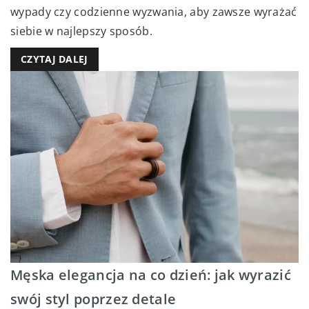
wypady czy codzienne wyzwania, aby zawsze wyrażać
siebie w najlepszy sposób.
CZYTAJ DALEJ
Męska elegancja na co dzień: jak wyrazić
swój styl poprzez detale