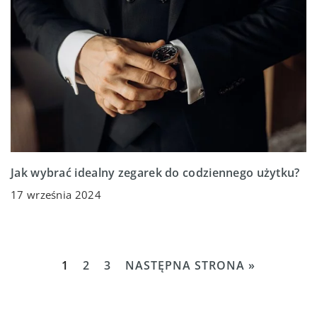
Jak wybrać idealny zegarek do codziennego użytku?
17 września 2024
1
2
3
NASTĘPNA STRONA »