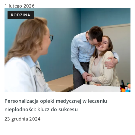
1 lutego 2026
RODZINA
Personalizacja opieki medycznej w leczeniu
niepłodności: klucz do sukcesu
23 grudnia 2024