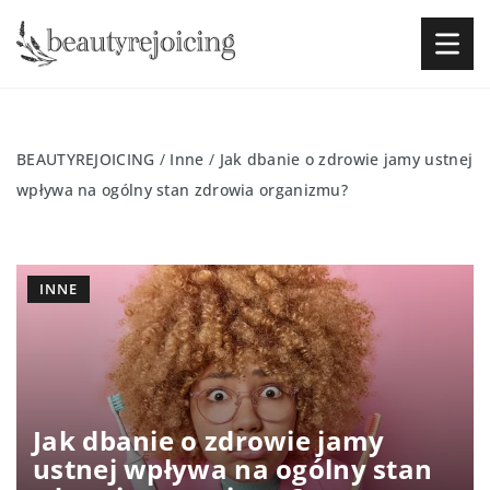
BEAUTYREJOICING
/
Inne
/
Jak dbanie o zdrowie jamy ustnej
wpływa na ogólny stan zdrowia organizmu?
INNE
Jak dbanie o zdrowie jamy
ustnej wpływa na ogólny stan