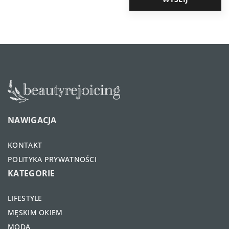
NAWIGACJA
KONTAKT
POLITYKA PRYWATNOŚCI
KATEGORIE
LIFESTYLE
MĘSKIM OKIEM
MODA