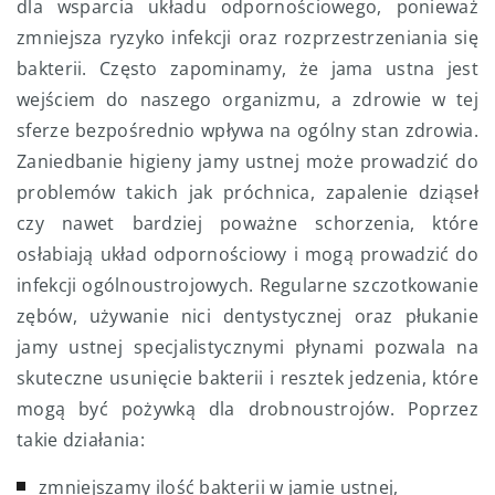
dla wsparcia układu odpornościowego, ponieważ
zmniejsza ryzyko infekcji oraz rozprzestrzeniania się
bakterii. Często zapominamy, że jama ustna jest
wejściem do naszego organizmu, a zdrowie w tej
sferze bezpośrednio wpływa na ogólny stan zdrowia.
Zaniedbanie higieny jamy ustnej może prowadzić do
problemów takich jak próchnica, zapalenie dziąseł
czy nawet bardziej poważne schorzenia, które
osłabiają układ odpornościowy i mogą prowadzić do
infekcji ogólnoustrojowych. Regularne szczotkowanie
zębów, używanie nici dentystycznej oraz płukanie
jamy ustnej specjalistycznymi płynami pozwala na
skuteczne usunięcie bakterii i resztek jedzenia, które
mogą być pożywką dla drobnoustrojów. Poprzez
takie działania:
zmniejszamy ilość bakterii w jamie ustnej,