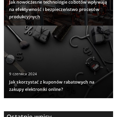
Jak nowoczesne technologie cobotów wpływają
na efektywność i bezpieczeństwo procesów
produkcyjnych
9 czerwca 2024
Jak skorzystać z kuponów rabatowych na
zakupy elektroniki online?
Ostatnie wpisy