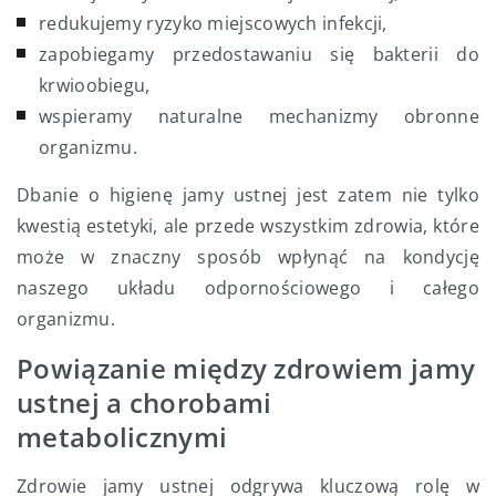
redukujemy ryzyko miejscowych infekcji,
zapobiegamy przedostawaniu się bakterii do
krwioobiegu,
wspieramy naturalne mechanizmy obronne
organizmu.
Dbanie o higienę jamy ustnej jest zatem nie tylko
kwestią estetyki, ale przede wszystkim zdrowia, które
może w znaczny sposób wpłynąć na kondycję
naszego układu odpornościowego i całego
organizmu.
Powiązanie między zdrowiem jamy
ustnej a chorobami
metabolicznymi
Zdrowie jamy ustnej odgrywa kluczową rolę w