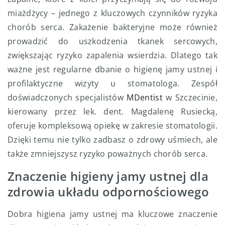
miażdżycy – jednego z kluczowych czynników ryzyka
chorób serca. Zakażenie bakteryjne może również
prowadzić do uszkodzenia tkanek sercowych,
zwiększając ryzyko zapalenia wsierdzia. Dlatego tak
ważne jest regularne dbanie o higienę jamy ustnej i
profilaktyczne wizyty u stomatologa. Zespół
doświadczonych specjalistów
MDentist
w Szczecinie,
kierowany przez lek. dent. Magdalenę Rusiecką,
oferuje kompleksową opiekę w zakresie stomatologii.
Dzięki temu nie tylko zadbasz o zdrowy uśmiech, ale
także zmniejszysz ryzyko poważnych chorób serca.
Znaczenie higieny jamy ustnej dla
zdrowia układu odpornościowego
Dobra higiena jamy ustnej ma kluczowe znaczenie