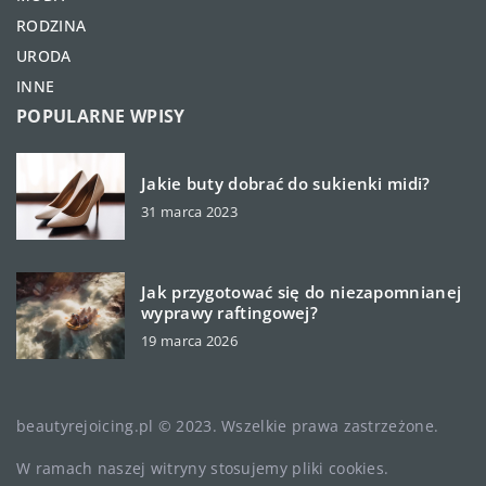
RODZINA
URODA
INNE
POPULARNE WPISY
Jakie buty dobrać do sukienki midi?
31 marca 2023
Jak przygotować się do niezapomnianej
wyprawy raftingowej?
19 marca 2026
beautyrejoicing.pl © 2023. Wszelkie prawa zastrzeżone.
W ramach naszej witryny stosujemy pliki cookies.