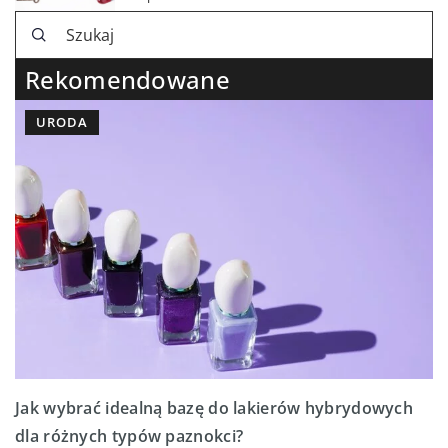
Rekomendowane
URODA
Jak wybrać idealną bazę do lakierów hybrydowych
dla różnych typów paznokci?