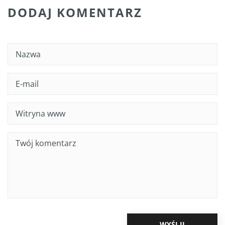
DODAJ KOMENTARZ