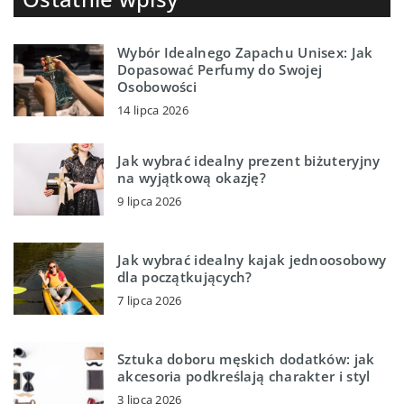
Wybór Idealnego Zapachu Unisex: Jak
Dopasować Perfumy do Swojej
Osobowości
14 lipca 2026
Jak wybrać idealny prezent biżuteryjny
na wyjątkową okazję?
9 lipca 2026
Jak wybrać idealny kajak jednoosobowy
dla początkujących?
7 lipca 2026
Sztuka doboru męskich dodatków: jak
akcesoria podkreślają charakter i styl
3 lipca 2026