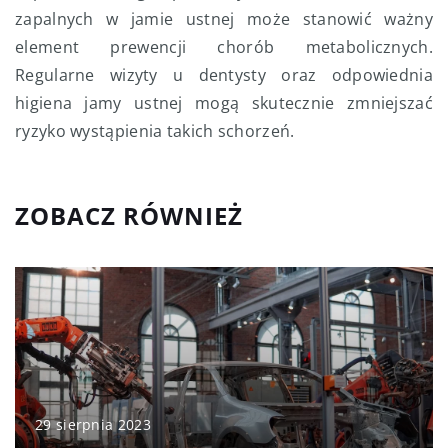
zapalnych w jamie ustnej może stanowić ważny
element prewencji chorób metabolicznych.
Regularne wizyty u dentysty oraz odpowiednia
higiena jamy ustnej mogą skutecznie zmniejszać
ryzyko wystąpienia takich schorzeń.
ZOBACZ RÓWNIEŻ
29 sierpnia 2023