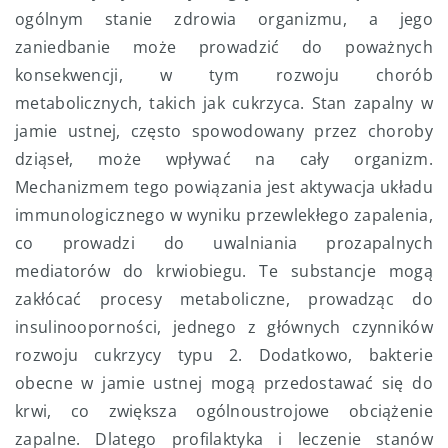
ogólnym stanie zdrowia organizmu, a jego
zaniedbanie może prowadzić do poważnych
konsekwencji, w tym rozwoju chorób
metabolicznych, takich jak cukrzyca. Stan zapalny w
jamie ustnej, często spowodowany przez choroby
dziąseł, może wpływać na cały organizm.
Mechanizmem tego powiązania jest aktywacja układu
immunologicznego w wyniku przewlekłego zapalenia,
co prowadzi do uwalniania prozapalnych
mediatorów do krwiobiegu. Te substancje mogą
zakłócać procesy metaboliczne, prowadząc do
insulinooporności, jednego z głównych czynników
rozwoju cukrzycy typu 2. Dodatkowo, bakterie
obecne w jamie ustnej mogą przedostawać się do
krwi, co zwiększa ogólnoustrojowe obciążenie
zapalne. Dlatego profilaktyka i leczenie stanów