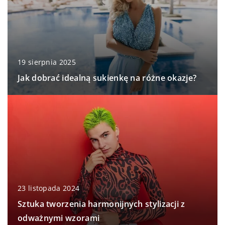
19 sierpnia 2025
Jak dobrać idealną sukienkę na różne okazje?
23 listopada 2024
Sztuka tworzenia harmonijnych stylizacji z
odważnymi wzorami