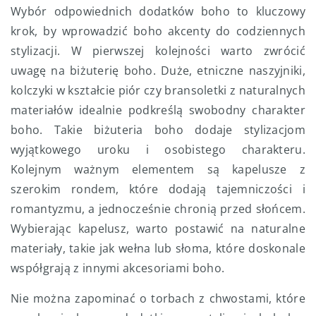
Wybór odpowiednich dodatków boho to kluczowy
krok, by wprowadzić boho akcenty do codziennych
stylizacji. W pierwszej kolejności warto zwrócić
uwagę na biżuterię boho. Duże, etniczne naszyjniki,
kolczyki w kształcie piór czy bransoletki z naturalnych
materiałów idealnie podkreślą swobodny charakter
boho. Takie biżuteria boho dodaje stylizacjom
wyjątkowego uroku i osobistego charakteru.
Kolejnym ważnym elementem są kapelusze z
szerokim rondem, które dodają tajemniczości i
romantyzmu, a jednocześnie chronią przed słońcem.
Wybierając kapelusz, warto postawić na naturalne
materiały, takie jak wełna lub słoma, które doskonale
współgrają z innymi akcesoriami boho.
Nie można zapominać o torbach z chwostami, które