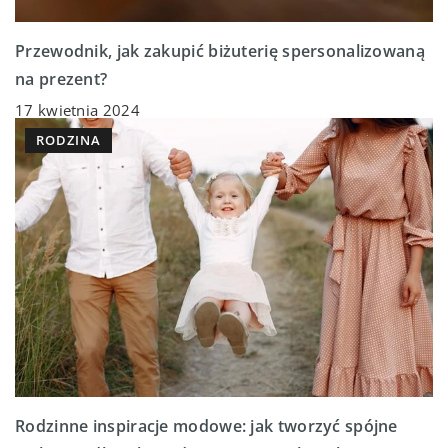
Przewodnik, jak zakupić biżuterię spersonalizowaną
na prezent?
17 kwietnia 2024
RODZINA
Rodzinne inspiracje modowe: jak tworzyć spójne