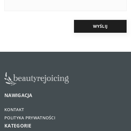
NAWIGACJA
KONTAKT
POLITYKA PRYWATNOŚCI
KATEGORIE