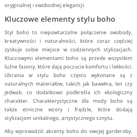
oryginalnej i swobodnej elegancji.
Kluczowe elementy stylu boho
Styl boho to niepowtarzalne połączenie swobody,
kreatywności i naturalności, które coraz częściej
zyskuje sobie miejsce w codziennych stylizacjach.
Kluczowymi elementami boho są przede wszystkim
luźne fasony, które dają poczucie komfortu i lekkości.
Ubrania w stylu boho często wykonane są z
naturalnych materiałów, takich jak bawełna, len czy
jedwab, co dodatkowo podkreśla ich ekologiczny
charakter. Charakterystyczne dla mody boho są
także etniczne wzory i frędzle, które dodają
stylizacjom unikalnego, artystycznego sznytu.
Aby wprowadzić akcenty boho do swojej garderoby,