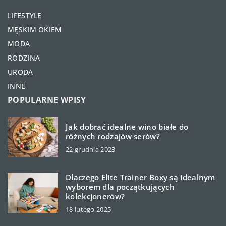
LIFESTYLE
MĘSKIM OKIEM
MODA
RODZINA
URODA
INNE
POPULARNE WPISY
Jak dobrać idealne wino białe do
różnych rodzajów serów?
22 grudnia 2023
Dlaczego Elite Trainer Boxy są idealnym
wyborem dla początkujących
kolekcjonerów?
18 lutego 2025