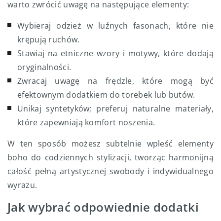
warto zwrócić uwagę na następujące elementy:
Wybieraj odzież w luźnych fasonach, które nie
krępują ruchów.
Stawiaj na etniczne wzory i motywy, które dodają
oryginalności.
Zwracaj uwagę na frędzle, które mogą być
efektownym dodatkiem do torebek lub butów.
Unikaj syntetyków; preferuj naturalne materiały,
które zapewniają komfort noszenia.
W ten sposób możesz subtelnie wpleść elementy
boho do codziennych stylizacji, tworząc harmonijną
całość pełną artystycznej swobody i indywidualnego
wyrazu.
Jak wybrać odpowiednie dodatki