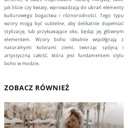
jak liście czy kwiaty, wprowadzają do ubrań elementy
kulturowego bogactwa i różnorodności. Tego typu
wzory mogą być subtelne, aby delikatnie dopełniać
stylizację, lub przykuwające oko, będąc jej głównym
elementem. Wzory boho idealnie współgrają z
naturalnymi kolorami ziemi, tworząc spójną i
artystyczną całość, która jest fundamentem stylu
boho w modzie.
ZOBACZ RÓWNIEŻ