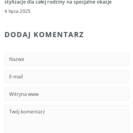
stylizacje dla całej rodziny na specjalne okazje
4 lipca 2025
DODAJ KOMENTARZ