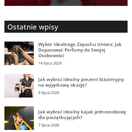
Ostatnie wpisy
Wybór Idealnego Zapachu Unisex: Jak
Dopasować Perfumy do Swojej
Osobowości
14 lipca 2026
Jak wybrać idealny prezent biżuteryjny
na wyjątkową okazję?
9 lipca 2026
Jak wybrać idealny kajak jednoosobowy
dla początkujących?
7 lipca 2026