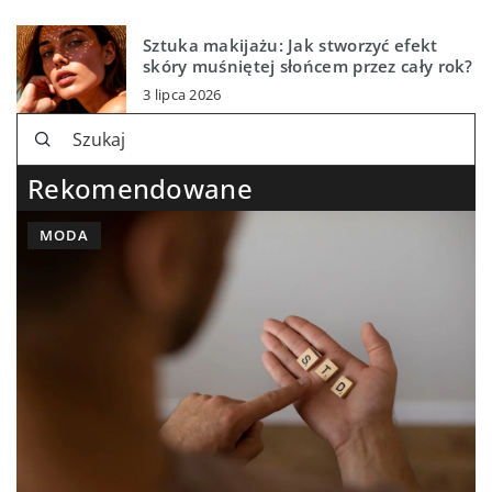
Sztuka makijażu: Jak stworzyć efekt
skóry muśniętej słońcem przez cały rok?
3 lipca 2026
Rekomendowane
MODA