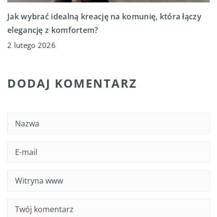
Jak wybrać idealną kreację na komunię, która łączy
elegancję z komfortem?
2 lutego 2026
DODAJ KOMENTARZ