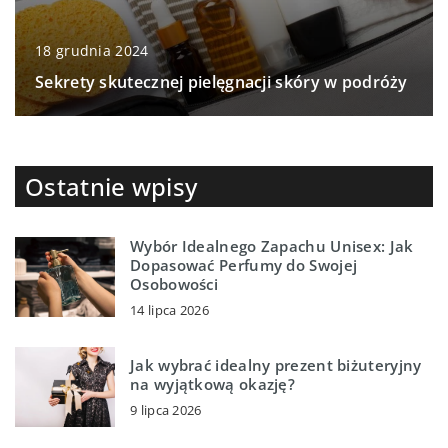
18 grudnia 2024
Sekrety skutecznej pielęgnacji skóry w podróży
Ostatnie wpisy
Wybór Idealnego Zapachu Unisex: Jak
Dopasować Perfumy do Swojej
Osobowości
14 lipca 2026
Jak wybrać idealny prezent biżuteryjny
na wyjątkową okazję?
9 lipca 2026