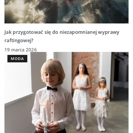
Jak przygotować się do niezapomnianej wyprawy
raftingowej?
19 marca 2026
MODA