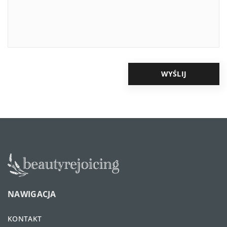
NAWIGACJA
KONTAKT