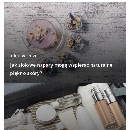
1 lutego 2026
Jak ziołowe napary mogą wspierać naturalne
piękno skóry?