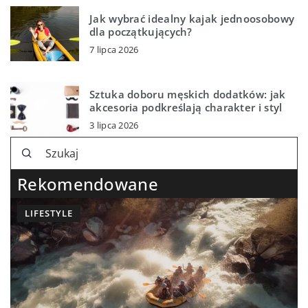
Jak wybrać idealny kajak jednoosobowy
dla początkujących?
7 lipca 2026
Sztuka doboru męskich dodatków: jak
akcesoria podkreślają charakter i styl
3 lipca 2026
Rekomendowane
LIFESTYLE