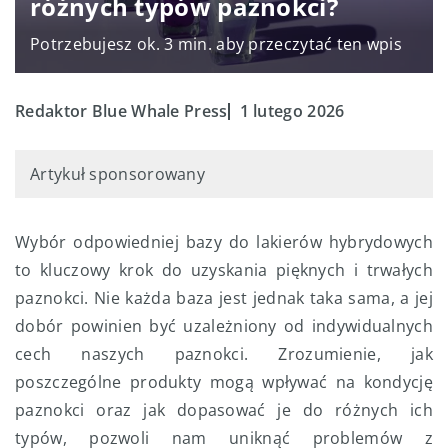
różnych typów paznokci?
Potrzebujesz ok. 3 min. aby przeczytać ten wpis
Redaktor Blue Whale Press
1 lutego 2026
Artykuł sponsorowany
Wybór odpowiedniej bazy do lakierów hybrydowych
to kluczowy krok do uzyskania pięknych i trwałych
paznokci. Nie każda baza jest jednak taka sama, a jej
dobór powinien być uzależniony od indywidualnych
cech naszych paznokci. Zrozumienie, jak
poszczególne produkty mogą wpływać na kondycję
paznokci oraz jak dopasować je do różnych ich
typów, pozwoli nam uniknąć problemów z