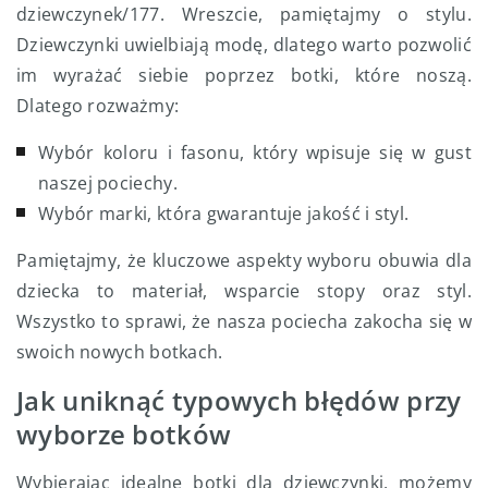
dziewczynek/177. Wreszcie, pamiętajmy o stylu.
Dziewczynki uwielbiają modę, dlatego warto pozwolić
im wyrażać siebie poprzez botki, które noszą.
Dlatego rozważmy:
Wybór koloru i fasonu, który wpisuje się w gust
naszej pociechy.
Wybór marki, która gwarantuje jakość i styl.
Pamiętajmy, że kluczowe aspekty wyboru obuwia dla
dziecka to materiał, wsparcie stopy oraz styl.
Wszystko to sprawi, że nasza pociecha zakocha się w
swoich nowych botkach.
Jak uniknąć typowych błędów przy
wyborze botków
Wybierając idealne botki dla dziewczynki, możemy