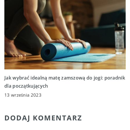
Jak wybrać idealną matę zamszową do jogi: poradnik
dla początkujących
13 września 2023
DODAJ KOMENTARZ