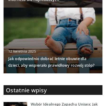
12 kwietnia 2025
Jak odpowiednio dobrać letnie obuwie dla
dzieci, aby wspierało prawidłowy rozwój stóp?
Ostatnie wpisy
Wybór Idealnego Zapachu Unisex: Jak