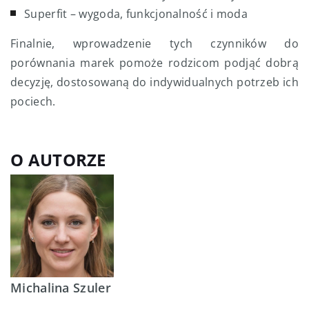
Superfit – wygoda, funkcjonalność i moda
Finalnie, wprowadzenie tych czynników do
porównania marek pomoże rodzicom podjąć dobrą
decyzję, dostosowaną do indywidualnych potrzeb ich
pociech.
O AUTORZE
Michalina Szuler