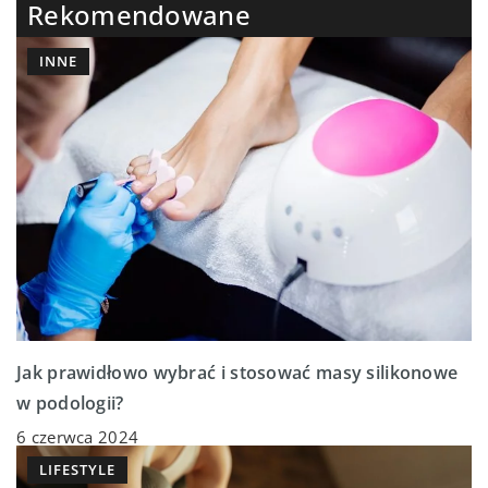
Rekomendowane
INNE
Jak prawidłowo wybrać i stosować masy silikonowe
w podologii?
6 czerwca 2024
LIFESTYLE