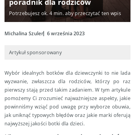
poradnik dla rodziców
Potrzebujesz ok. 4 min. aby przeczytać ten wpis
Michalina Szuler
6 września 2023
Artykuł sponsorowany
Wybór idealnych botków dla dziewczynki to nie lada
wyzwanie, zwłaszcza dla rodziców, którzy po raz
pierwszy stają przed takim zadaniem. W tym artykule
pomożemy Ci zrozumieć najważniejsze aspekty, jakie
powinniśmy wziąć pod uwagę przy wyborze obuwia,
jak uniknąć typowych błędów oraz jakie marki oferują
najwyższej jakości botki dla dzieci.