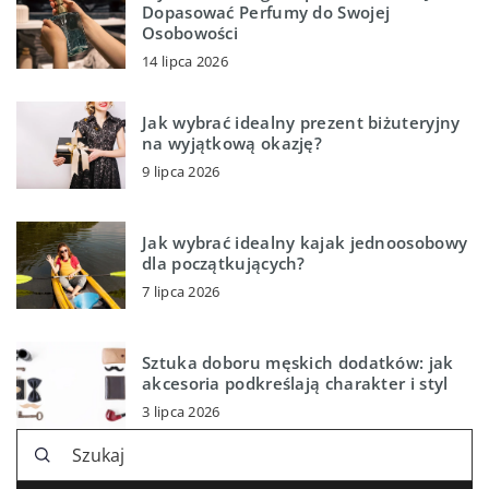
Dopasować Perfumy do Swojej
Osobowości
14 lipca 2026
Jak wybrać idealny prezent biżuteryjny
na wyjątkową okazję?
9 lipca 2026
Jak wybrać idealny kajak jednoosobowy
dla początkujących?
7 lipca 2026
Sztuka doboru męskich dodatków: jak
akcesoria podkreślają charakter i styl
3 lipca 2026