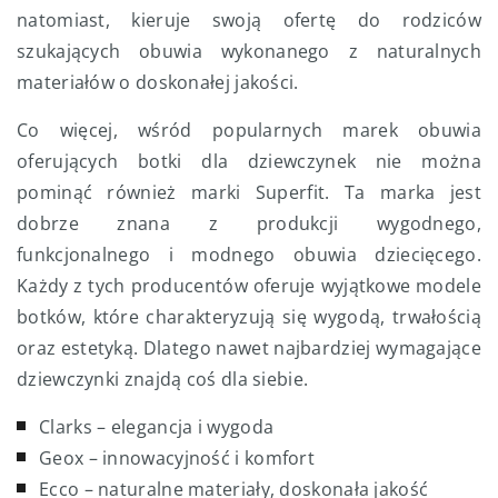
natomiast, kieruje swoją ofertę do rodziców
szukających obuwia wykonanego z naturalnych
materiałów o doskonałej jakości.
Co więcej, wśród popularnych marek obuwia
oferujących botki dla dziewczynek nie można
pominąć również marki Superfit. Ta marka jest
dobrze znana z produkcji wygodnego,
funkcjonalnego i modnego obuwia dziecięcego.
Każdy z tych producentów oferuje wyjątkowe modele
botków, które charakteryzują się wygodą, trwałością
oraz estetyką. Dlatego nawet najbardziej wymagające
dziewczynki znajdą coś dla siebie.
Clarks – elegancja i wygoda
Geox – innowacyjność i komfort
Ecco – naturalne materiały, doskonała jakość