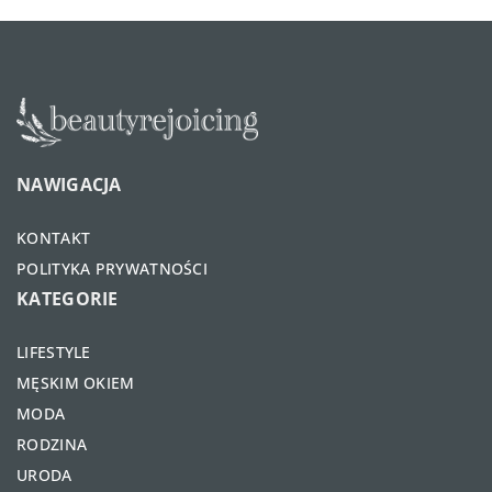
NAWIGACJA
KONTAKT
POLITYKA PRYWATNOŚCI
KATEGORIE
LIFESTYLE
MĘSKIM OKIEM
MODA
RODZINA
URODA