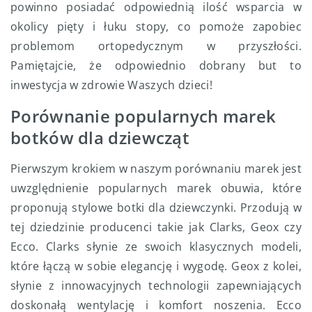
powinno posiadać odpowiednią ilość wsparcia w
okolicy pięty i łuku stopy, co pomoże zapobiec
problemom ortopedycznym w przyszłości.
Pamiętajcie, że odpowiednio dobrany but to
inwestycja w zdrowie Waszych dzieci!
Porównanie popularnych marek
botków dla dziewcząt
Pierwszym krokiem w naszym porównaniu marek jest
uwzględnienie popularnych marek obuwia, które
proponują stylowe botki dla dziewczynki. Przodują w
tej dziedzinie producenci takie jak Clarks, Geox czy
Ecco. Clarks słynie ze swoich klasycznych modeli,
które łączą w sobie elegancję i wygodę. Geox z kolei,
słynie z innowacyjnych technologii zapewniających
doskonałą wentylację i komfort noszenia. Ecco