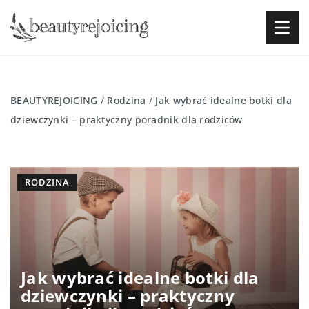
BEAUTYREJOICING
/
Rodzina
/
Jak wybrać idealne botki dla
dziewczynki – praktyczny poradnik dla rodziców
RODZINA
Jak wybrać idealne botki dla
dziewczynki – praktyczny