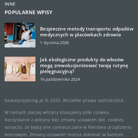
INNE
POPULARNE WPISY
Bezpieczne metody transportu odpadów
medycznych w placówkach zdrowia
1 stycznia 2026
Jak ekologiczne produkty do włosów
mogą zrewolucjonizować twoją rutynę
pielęgnacyjną?
16 października 2024
beautyrejoicing.pl © 2023. Wszelkie prawa zastrzeżone.
W ramach naszej witryny stosujemy pliki cookies.
Korzystanie z witryny bez zmiany ustawień dot. cookies
oznacza, że będą one zamieszczane w Państwa urządzeniu
końcowym. Zmiany ustawień można dokonać w każdym