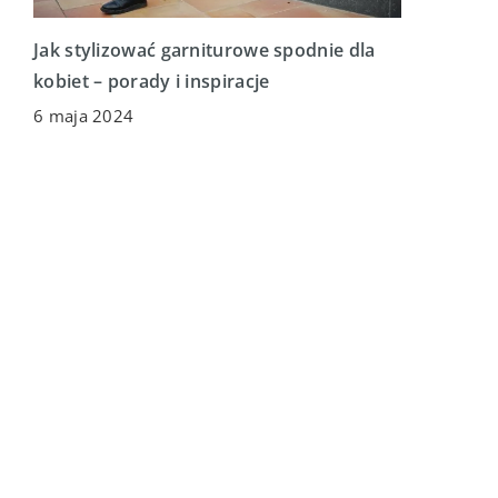
Jak stylizować garniturowe spodnie dla
kobiet – porady i inspiracje
6 maja 2024