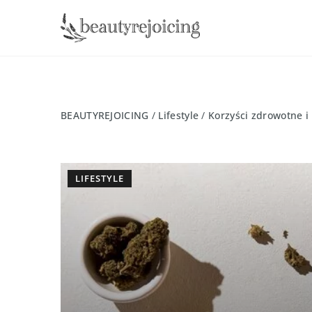
BEAUTYREJOICING
/
Lifestyle
/
Korzyści zdrowotne 
LIFESTYLE