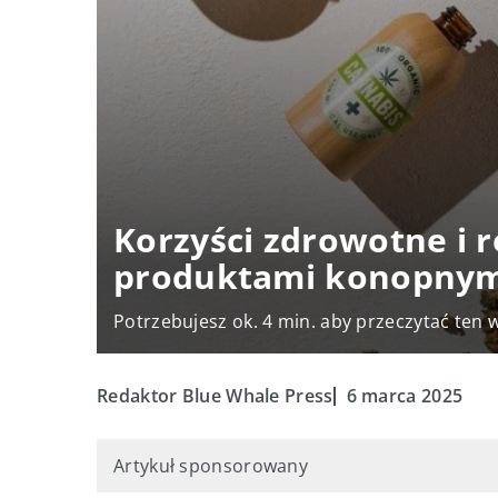
Korzyści zdrowotne i 
produktami konopnym
Potrzebujesz ok. 4 min. aby przeczytać ten 
Redaktor Blue Whale Press
6 marca 2025
Artykuł sponsorowany