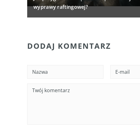
wyprawy raftingowej?
DODAJ KOMENTARZ