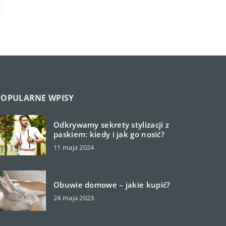
POPULARNE WPISY
Odkrywamy sekrety stylizacji z
paskiem: kiedy i jak go nosić?
11 maja 2024
Obuwie domowe – jakie kupić?
24 maja 2023