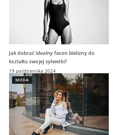
Jak dobrać idealny fason bielizny do
kształtu swojej sylwetki?
19 października 2024
MODA