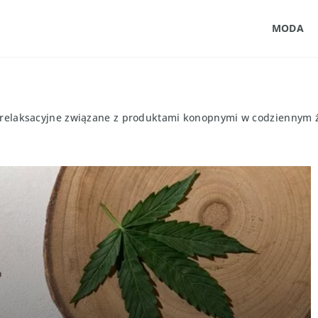
MODA
i relaksacyjne związane z produktami konopnymi w codziennym 