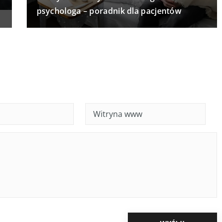
psychologa – poradnik dla pacjentów