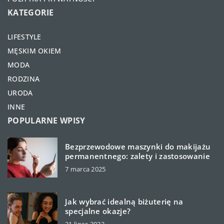
KATEGORIE
LIFESTYLE
MĘSKIM OKIEM
MODA
RODZINA
URODA
INNE
POPULARNE WPISY
Bezprzewodowe maszynki do makijażu
permanentnego: zalety i zastosowanie
7 marca 2025
Jak wybrać idealną biżuterię na
specjalne okazje?