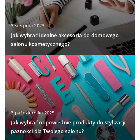
3 sierpnia 2023
Jak wybrać idealne akcesoria do domowego
salonu kosmetycznego?
3 października 2025
Jak wybrać odpowiednie produkty do stylizacji
paznokci dla Twojego salonu?