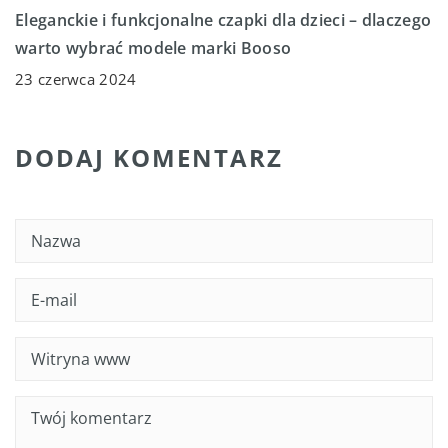
Eleganckie i funkcjonalne czapki dla dzieci – dlaczego
warto wybrać modele marki Booso
23 czerwca 2024
DODAJ KOMENTARZ