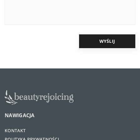
NAWIGACJA
KONTAKT
POLITYKA PRYWATNOŚCI