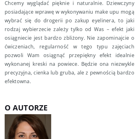
Chcemy wyglądać pięknie i naturalnie. Dziewczyny
posiadające wprawę w wykonywaniu make upu mogą
wybrać się do drogerii po zakup eyelinera, to jaki
rodzaj wybierzecie zależy tylko od Was – efekt jaki
osiągniecie jest bardzo zbliżony. Nie zapominajcie o
ćwiczeniach, regularność w tego typu zajęciach
pozwoli Wam osiągnąć przepiękny efekt idealnie
wykonanej kreski na powiece. Będzie ona niezwykle
precyzyjna, cienka lub gruba, ale z pewnością bardzo
efektowna.
O AUTORZE