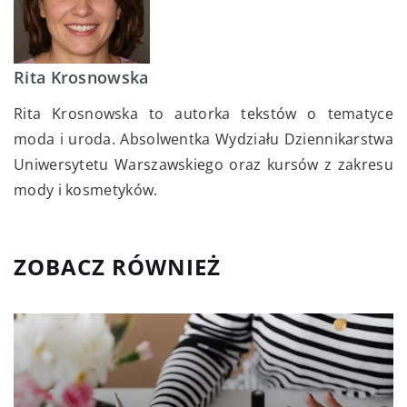
Rita Krosnowska
Rita Krosnowska to autorka tekstów o tematyce
moda i uroda. Absolwentka Wydziału Dziennikarstwa
Uniwersytetu Warszawskiego oraz kursów z zakresu
mody i kosmetyków.
ZOBACZ RÓWNIEŻ