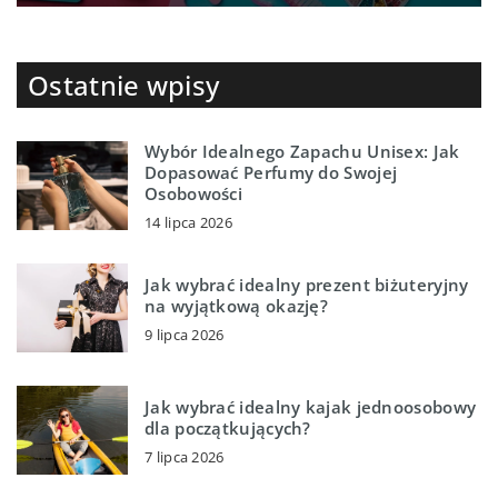
Ostatnie wpisy
Wybór Idealnego Zapachu Unisex: Jak
Dopasować Perfumy do Swojej
Osobowości
14 lipca 2026
Jak wybrać idealny prezent biżuteryjny
na wyjątkową okazję?
9 lipca 2026
Jak wybrać idealny kajak jednoosobowy
dla początkujących?
7 lipca 2026