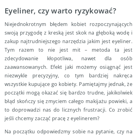
Eyeliner, czy warto ryzykować?
Niejednokrotnym błędem kobiet rozpoczynających
swoją przygodę z kreską jest skok na głęboką wodę i
zakup najtrudniejszego narzędzia jakim jest eyeliner.
Tym razem to nie jest mit – metoda ta jest
zdecydowanie kłopotliwa, nawet dla osób
zaawansowanych. Efekt jaki możemy osiągnąć jest
niezwykle precyzyjny, co tym bardziej nakręca
wszystkie kupujące go kobiety. Pamiętajmy jednak, że
początki mogą okazać się bardzo trudne, jakikolwiek
błąd skończy się zmyciem całego makijażu powieki, a
to doprowadzi nas do licznych frustracji. Co zrobić
jeśli chcemy zacząć pracę z eyelinerem?
Na początku odpowiedzmy sobie na pytanie, czy na