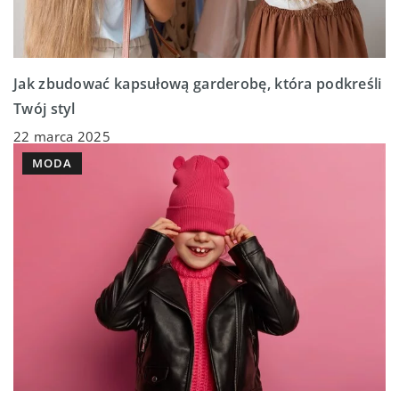
Jak zbudować kapsułową garderobę, która podkreśli
Twój styl
22 marca 2025
MODA