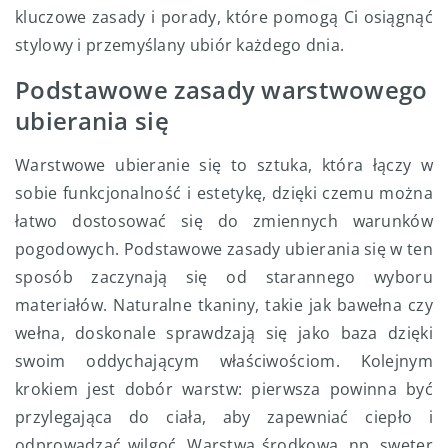
kluczowe zasady i porady, które pomogą Ci osiągnąć
stylowy i przemyślany ubiór każdego dnia.
Podstawowe zasady warstwowego
ubierania się
Warstwowe ubieranie się to sztuka, która łączy w
sobie funkcjonalność i estetykę, dzięki czemu można
łatwo dostosować się do zmiennych warunków
pogodowych. Podstawowe zasady ubierania się w ten
sposób zaczynają się od starannego wyboru
materiałów. Naturalne tkaniny, takie jak bawełna czy
wełna, doskonale sprawdzają się jako baza dzięki
swoim oddychającym właściwościom. Kolejnym
krokiem jest dobór warstw: pierwsza powinna być
przylegająca do ciała, aby zapewniać ciepło i
odprowadzać wilgoć. Warstwa środkowa, np. sweter