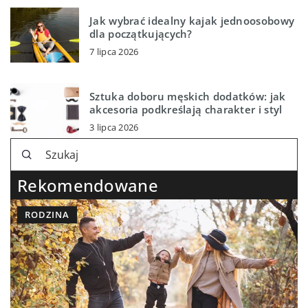
Jak wybrać idealny kajak jednoosobowy
dla początkujących?
7 lipca 2026
Sztuka doboru męskich dodatków: jak
akcesoria podkreślają charakter i styl
3 lipca 2026
Rekomendowane
RODZINA