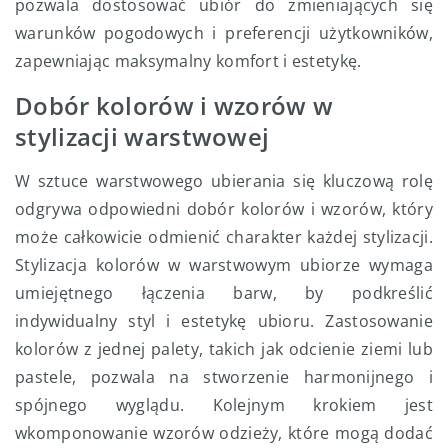
pozwala dostosować ubiór do zmieniających się
warunków pogodowych i preferencji użytkowników,
zapewniając maksymalny komfort i estetykę.
Dobór kolorów i wzorów w
stylizacji warstwowej
W sztuce warstwowego ubierania się kluczową rolę
odgrywa odpowiedni dobór kolorów i wzorów, który
może całkowicie odmienić charakter każdej stylizacji.
Stylizacja kolorów w warstwowym ubiorze wymaga
umiejętnego łączenia barw, by podkreślić
indywidualny styl i estetykę ubioru. Zastosowanie
kolorów z jednej palety, takich jak odcienie ziemi lub
pastele, pozwala na stworzenie harmonijnego i
spójnego wyglądu. Kolejnym krokiem jest
wkomponowanie wzorów odzieży, które mogą dodać