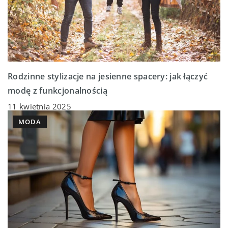
Rodzinne stylizacje na jesienne spacery: jak łączyć
modę z funkcjonalnością
11 kwietnia 2025
MODA