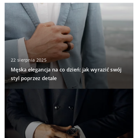
22 sierpnia 2025
Męska elegancja na co dzień: jak wyrazić swój
styl poprzez detale