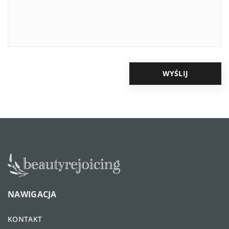
NAWIGACJA
KONTAKT