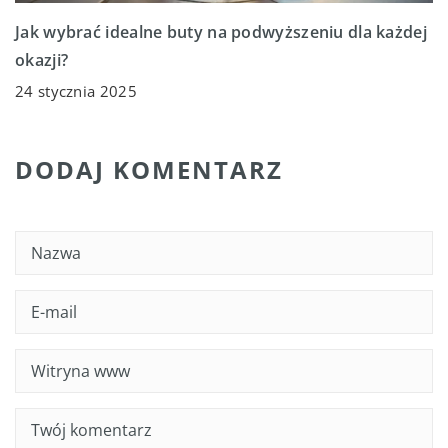
Jak wybrać idealne buty na podwyższeniu dla każdej
okazji?
24 stycznia 2025
DODAJ KOMENTARZ