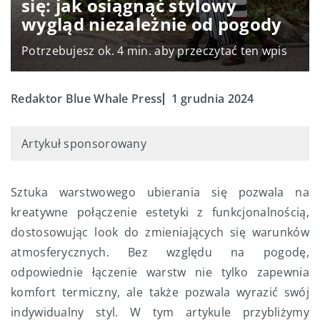
się: jak osiągnąć stylowy
wygląd niezależnie od pogody
Potrzebujesz ok. 4 min. aby przeczytać ten wpis
Redaktor Blue Whale Press
1 grudnia 2024
Artykuł sponsorowany
Sztuka warstwowego ubierania się pozwala na
kreatywne połączenie estetyki z funkcjonalnością,
dostosowując look do zmieniających się warunków
atmosferycznych. Bez względu na pogodę,
odpowiednie łączenie warstw nie tylko zapewnia
komfort termiczny, ale także pozwala wyrazić swój
indywidualny styl. W tym artykule przybliżymy