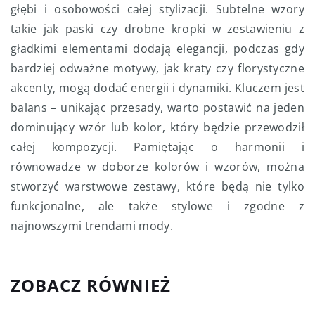
głębi i osobowości całej stylizacji. Subtelne wzory
takie jak paski czy drobne kropki w zestawieniu z
gładkimi elementami dodają elegancji, podczas gdy
bardziej odważne motywy, jak kraty czy florystyczne
akcenty, mogą dodać energii i dynamiki. Kluczem jest
balans – unikając przesady, warto postawić na jeden
dominujący wzór lub kolor, który będzie przewodził
całej kompozycji. Pamiętając o harmonii i
równowadze w doborze kolorów i wzorów, można
stworzyć warstwowe zestawy, które będą nie tylko
funkcjonalne, ale także stylowe i zgodne z
najnowszymi trendami mody.
ZOBACZ RÓWNIEŻ