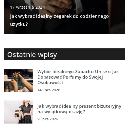
17 września 2024
Jak wybrać idealny zegarek do codziennego
użytku?
Ostatnie wpisy
Wybór Idealnego Zapachu Unisex: Jak
Dopasować Perfumy do Swojej
Osobowości
14 lipca 2026
Jak wybrać idealny prezent biżuteryjny
na wyjątkową okazję?
9 lipca 2026