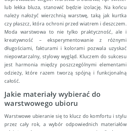
lub lekka bluza, stanowić będzie izolację. Na końcu
należy nałożyć wierzchnią warstwę, taką jak kurtka
czy płaszcz, która ochroni przed wiatrem i deszczem.
Moda warstwowa to nie tylko praktyczność, ale i
kreatywność – eksperymentowanie z różnymi
długościami, fakturami i kolorami pozwala uzyskać
niepowtarzalny, stylowy wygląd. Kluczem do sukcesu
jest harmonia między poszczególnymi elementami
odzieży, które razem tworzą spójną i funkcjonalną
całość.
Jakie materiały wybierać do
warstwowego ubioru
Warstwowe ubieranie się to klucz do komfortu i stylu
przez cały rok, a wybór odpowiednich materiałów