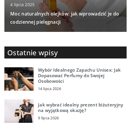
4 lipca 2025
Moc naturalnych olejków: jak wprowadzić je do
codziennej pielęgnacji
Ostatnie wpisy
Wybór Idealnego Zapachu Unisex: Jak
Dopasować Perfumy do Swojej
Osobowości
14 lipca 2026
Jak wybrać idealny prezent biżuteryjny
na wyjątkową okazję?
9 lipca 2026