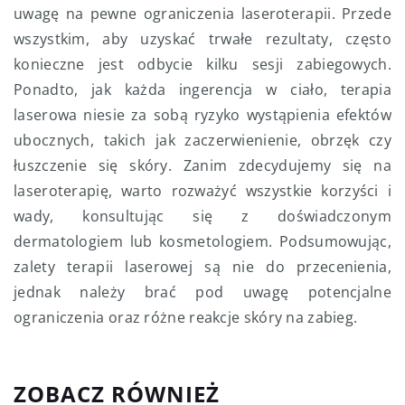
uwagę na pewne ograniczenia laseroterapii. Przede
wszystkim, aby uzyskać trwałe rezultaty, często
konieczne jest odbycie kilku sesji zabiegowych.
Ponadto, jak każda ingerencja w ciało, terapia
laserowa niesie za sobą ryzyko wystąpienia efektów
ubocznych, takich jak zaczerwienienie, obrzęk czy
łuszczenie się skóry. Zanim zdecydujemy się na
laseroterapię, warto rozważyć wszystkie korzyści i
wady, konsultując się z doświadczonym
dermatologiem lub kosmetologiem. Podsumowując,
zalety terapii laserowej są nie do przecenienia,
jednak należy brać pod uwagę potencjalne
ograniczenia oraz różne reakcje skóry na zabieg.
ZOBACZ RÓWNIEŻ