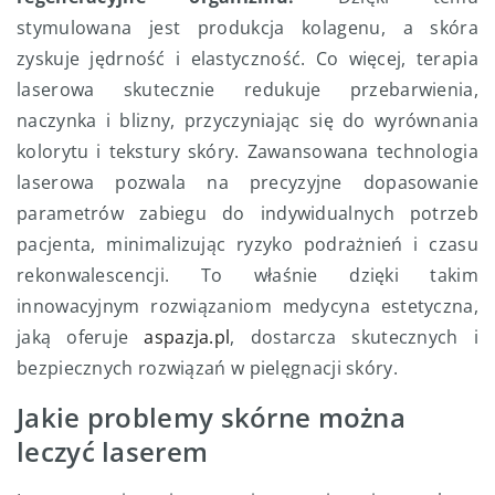
stymulowana jest produkcja kolagenu, a skóra
zyskuje jędrność i elastyczność. Co więcej, terapia
laserowa skutecznie redukuje przebarwienia,
naczynka i blizny, przyczyniając się do wyrównania
kolorytu i tekstury skóry. Zawansowana technologia
laserowa pozwala na precyzyjne dopasowanie
parametrów zabiegu do indywidualnych potrzeb
pacjenta, minimalizując ryzyko podrażnień i czasu
rekonwalescencji. To właśnie dzięki takim
innowacyjnym rozwiązaniom medycyna estetyczna,
jaką oferuje
aspazja.pl
, dostarcza skutecznych i
bezpiecznych rozwiązań w pielęgnacji skóry.
Jakie problemy skórne można
leczyć laserem