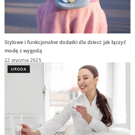
Stylowe i funkcjonalne dodatki dla dzieci: jak łączyć
modę z wygodą
22 stycznia 2025
URODA