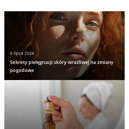
6 lipca 2024
Sekrety pielęgnacji skóry wrażliwej na zmiany
pogodowe