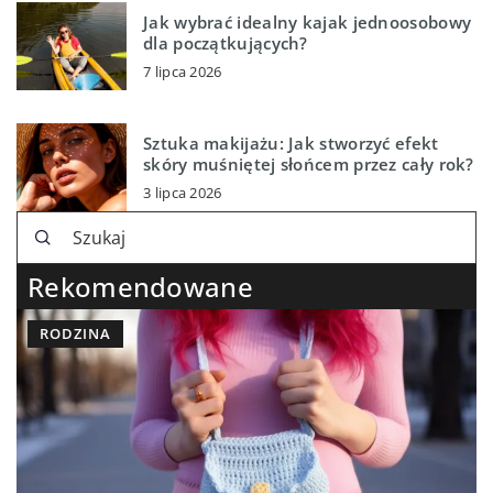
Jak wybrać idealny kajak jednoosobowy
dla początkujących?
7 lipca 2026
Sztuka makijażu: Jak stworzyć efekt
skóry muśniętej słońcem przez cały rok?
3 lipca 2026
Rekomendowane
RODZINA