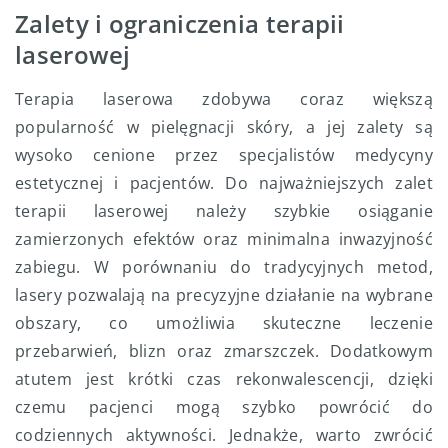
Zalety i ograniczenia terapii
laserowej
Terapia laserowa zdobywa coraz większą
popularność w pielęgnacji skóry, a jej zalety są
wysoko cenione przez specjalistów medycyny
estetycznej i pacjentów. Do najważniejszych zalet
terapii laserowej należy szybkie osiąganie
zamierzonych efektów oraz minimalna inwazyjność
zabiegu. W porównaniu do tradycyjnych metod,
lasery pozwalają na precyzyjne działanie na wybrane
obszary, co umożliwia skuteczne leczenie
przebarwień, blizn oraz zmarszczek. Dodatkowym
atutem jest krótki czas rekonwalescencji, dzięki
czemu pacjenci mogą szybko powrócić do
codziennych aktywności. Jednakże, warto zwrócić