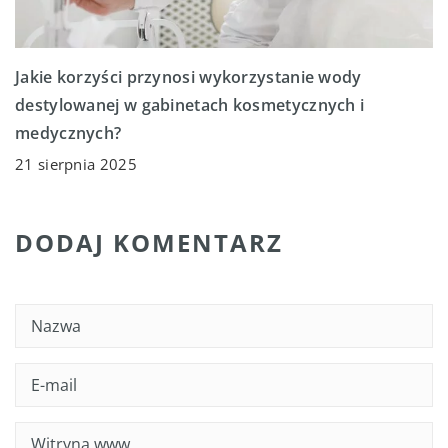
Jakie korzyści przynosi wykorzystanie wody
destylowanej w gabinetach kosmetycznych i
medycznych?
21 sierpnia 2025
DODAJ KOMENTARZ