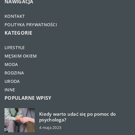
NAWIGACJA
KONTAKT
POLITYKA PRYWATNOŚCI
KATEGORIE
LIFESTYLE
MĘSKIM OKIEM
MODA
RODZINA
URODA
INNE
POPULARNE WPISY
Kiedy warto udać się po pomoc do
psychologa?
4 maja 2023