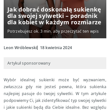
Jak dobrać doskonałą sukienkę
dla swojej sylwetki – poradnik
dla kobiet w każdym rozmiarze
Potrzebujesz ok. 3 min. aby przeczytać ten wpis
Leon Wróblewski
18 kwietnia 2024
Artykuł sponsorowany
Wybór idealnej sukienki może być wyzwaniem,
zwłaszcza gdy nie jesteś pewna, która sukienka
najlepiej pasuje do twojej sylwetki. W tym artykule
podpowiemy Ci, jak zidentyfikować typ swojej sylwetki
i jakie sukienki będą dla Ciebie idealne. Bez względu