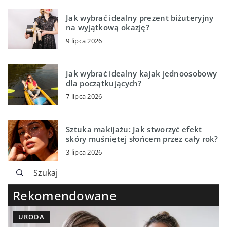
Jak wybrać idealny prezent biżuteryjny
na wyjątkową okazję?
9 lipca 2026
Jak wybrać idealny kajak jednoosobowy
dla początkujących?
7 lipca 2026
Sztuka makijażu: Jak stworzyć efekt
skóry muśniętej słońcem przez cały rok?
3 lipca 2026
Rekomendowane
URODA