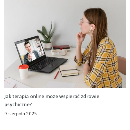
Jak terapia online może wspierać zdrowie
psychiczne?
9 sierpnia 2025