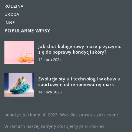
RODZINA
URODA
INNE
POPULARNE WPISY
Jak shot kolagenowy może przyczynić
się do poprawy kondycji skóry?
12 lipca 2024
Ewolucja stylu i technologii w obuwiu
sportowym od renomowanej marki
14 lipca 2025
beautyrejoicing.pl © 2023. Wszelkie prawa zastrzeżone.
W ramach naszej witryny stosujemy pliki cookies.