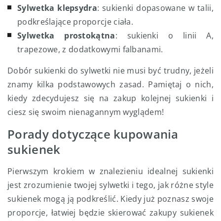
Sylwetka klepsydra
: sukienki dopasowane w talii,
podkreślające proporcje ciała.
Sylwetka prostokątna
: sukienki o linii A,
trapezowe, z dodatkowymi falbanami.
Dobór sukienki do sylwetki nie musi być trudny, jeżeli
znamy kilka podstawowych zasad. Pamiętaj o nich,
kiedy zdecydujesz się na zakup kolejnej sukienki i
ciesz się swoim nienagannym wyglądem!
Porady dotyczące kupowania
sukienek
Pierwszym krokiem w znalezieniu idealnej sukienki
jest zrozumienie twojej sylwetki i tego, jak różne style
sukienek mogą ją podkreślić. Kiedy już poznasz swoje
proporcje, łatwiej będzie skierować zakupy sukienek