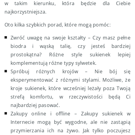
w takim kierunku, która będzie dla Ciebie
najkorzystniejsza.
Oto kilka szybkich porad, które mogą pomóc:
Zwróć uwagę na swoje kształty – Czy masz pełne
biodra i wąską talię, czy jesteś bardziej
prostokątna? Różne style sukienek lepiej
komplementują różne typy sylwetek.
Spróbuj różnych krojów – Nie bój się
eksperymentować z różnymi stylami. Możliwe, że
kroje sukienek, które wcześniej leżały poza Twoją
strefą komfortu, w rzeczywistości będą Ci
najbardziej pasować.
Zakupy online i offline – Zakupy sukienek w
Internecie mogą być wygodne, ale nie zastąpią
przymierzania ich na żywo. Jak tylko poczujesz