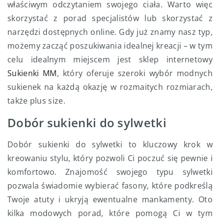
właściwym odczytaniem swojego ciała. Warto więc
skorzystać z porad specjalistów lub skorzystać z
narzędzi dostępnych online. Gdy już znamy nasz typ,
możemy zacząć poszukiwania idealnej kreacji – w tym
celu idealnym miejscem jest sklep internetowy
Sukienki MM
, który oferuje szeroki wybór modnych
sukienek na każdą okazję w rozmaitych rozmiarach,
także plus size.
Dobór sukienki do sylwetki
Dobór sukienki do sylwetki to kluczowy krok w
kreowaniu stylu, który pozwoli Ci poczuć się pewnie i
komfortowo. Znajomość swojego typu sylwetki
pozwala świadomie wybierać fasony, które podkreślą
Twoje atuty i ukryją ewentualne mankamenty. Oto
kilka modowych porad, które pomogą Ci w tym