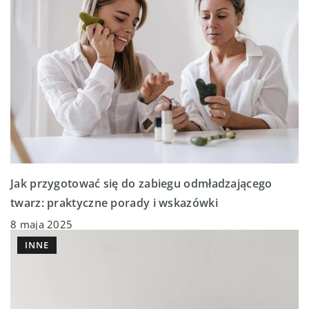
Jak przygotować się do zabiegu odmładzającego
twarz: praktyczne porady i wskazówki
8 maja 2025
INNE