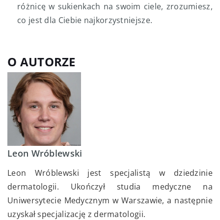
różnicę w sukienkach na swoim ciele, zrozumiesz,
co jest dla Ciebie najkorzystniejsze.
O AUTORZE
Leon Wróblewski
Leon Wróblewski jest specjalistą w dziedzinie
dermatologii. Ukończył studia medyczne na
Uniwersytecie Medycznym w Warszawie, a następnie
uzyskał specjalizację z dermatologii.