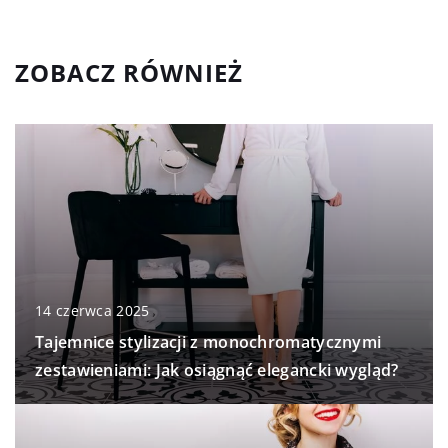
ZOBACZ RÓWNIEŻ
14 czerwca 2025
Tajemnice stylizacji z monochromatycznymi
zestawieniami: Jak osiągnąć elegancki wygląd?