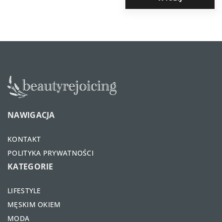
NAWIGACJA
KONTAKT
POLITYKA PRYWATNOŚCI
KATEGORIE
LIFESTYLE
MĘSKIM OKIEM
MODA