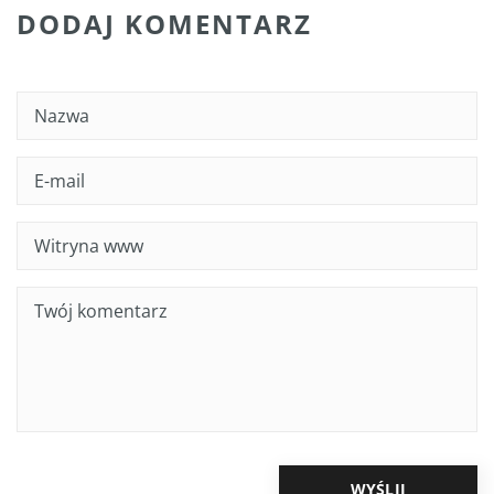
DODAJ KOMENTARZ