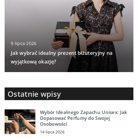
9 lipca 2026
Jak wybrać idealny prezent biżuteryjny na
wyjątkową okazję?
Ostatnie wpisy
Wybór Idealnego Zapachu Unisex: Jak
Dopasować Perfumy do Swojej
Osobowości
14 lipca 2026