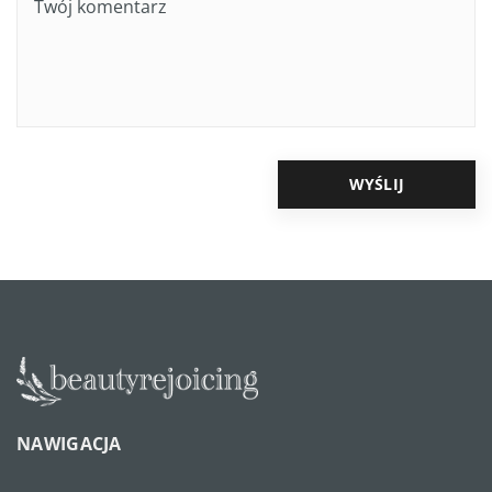
NAWIGACJA