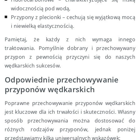
widocznością pod wodą,
Przypony z plecionki – cechują się wyjątkową mocą
i niewielką elastycznością.
Pamiętaj, że każdy z nich wymaga innego
traktowania. Pomyślnie dobrany i przechowywany
przypon z pewnością przyczyni się do naszych
wędkarskich sukcesów.
Odpowiednie przechowywanie
przyponów wędkarskich
Poprawne przechowywanie przyponów wędkarskich
jest kluczowe dla ich trwałości i skuteczności. Własny
sposób przechowywania można dostosować do
różnych rodzajów przyponów, jednak poniżej
przedstawiamy kilka uniwersalnych wskazówek: