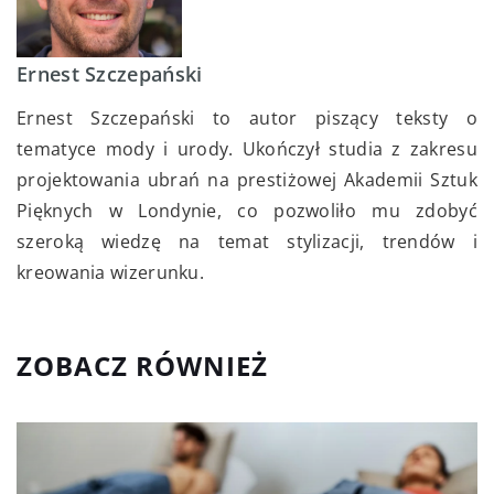
Ernest Szczepański
Ernest Szczepański to autor piszący teksty o
tematyce mody i urody. Ukończył studia z zakresu
projektowania ubrań na prestiżowej Akademii Sztuk
Pięknych w Londynie, co pozwoliło mu zdobyć
szeroką wiedzę na temat stylizacji, trendów i
kreowania wizerunku.
ZOBACZ RÓWNIEŻ