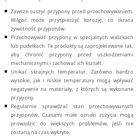
Zawsze suszyć przypony przed przechowywaniem.
Wilgoć może przyspieszyć korozję, co skraca
żywotność przyponów.
Przechowywać przypony w specjalnych walizkach
lub pudełkach. Te produkty są zaprojektowane tak,
aby chronić przypony przed uszkodzeniami
mechanicznymi i zachować ich kształt.
Unikać skrajnych temperatur. Zarówno bardzo
wysokie, jak i niskie temperatury mogą wpływać
negatywnie na materiały, z których są wykonane
przypony.
Regularnie sprawdzać stan przechowywanych
przyponów. Czasami małe oznaki zużycia mogą
prowadzić do większych problemów, jeśli nie
zostaną na czas wykryte.