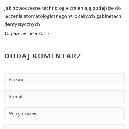
Jak nowoczesne technologie zmieniają podejście do
leczenia stomatologicznego w lokalnych gabinetach
dentystycznych
10 października 2025
DODAJ KOMENTARZ