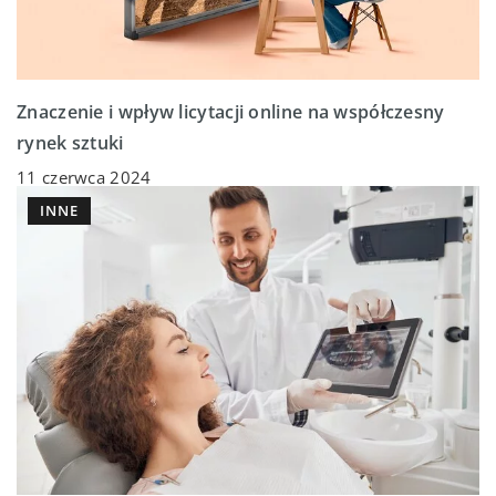
Znaczenie i wpływ licytacji online na współczesny
rynek sztuki
11 czerwca 2024
INNE