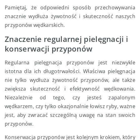
Pamiętaj, że odpowiedni sposób przechowywania
znacznie wydłuża żywotność i skuteczność naszych
przyponów wędkarskich.
Znaczenie regularnej pielęgnacji i
konserwacji przyponów
Regularna pielęgnacja przyponów jest niezwykle
istotna dla ich długotrwałości. Właściwa pielęgnacja
nie tylko wydłuża żywotność przyponów, ale także
zwiększa skuteczność i efektywność wędkowania.
Niezależnie od tego, czy jesteś zapalonym
wędkarzem, czy tylko okazjonalnie łowisz ryby, ważne
jest, aby zwracać szczególną uwagę na stan swoich
przyponów.
Konserwacja przyponów jest kolejnym krokiem, który