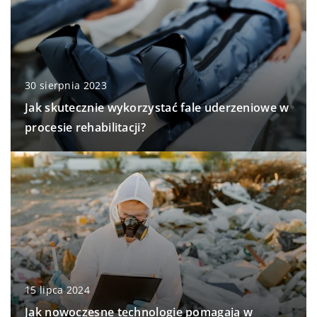
30 sierpnia 2023
Jak skutecznie wykorzystać fale uderzeniowe w
procesie rehabilitacji?
15 lipca 2024
Jak nowoczesne technologie pomagają w