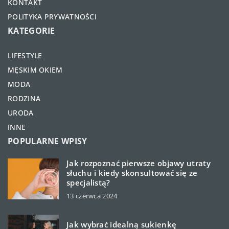
KONTAKT
POLITYKA PRYWATNOŚCI
KATEGORIE
LIFESTYLE
MĘSKIM OKIEM
MODA
RODZINA
URODA
INNE
POPULARNE WPISY
Jak rozpoznać pierwsze objawy utraty
słuchu i kiedy skonsultować się ze
specjalistą?
13 czerwca 2024
Jak wybrać idealną sukienkę