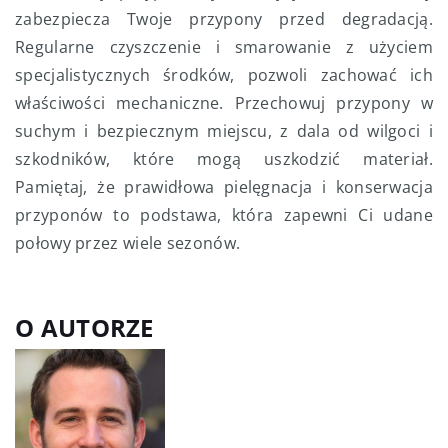
zabezpiecza Twoje przypony przed degradacją.
Regularne czyszczenie i smarowanie z użyciem
specjalistycznych środków, pozwoli zachować ich
właściwości mechaniczne. Przechowuj przypony w
suchym i bezpiecznym miejscu, z dala od wilgoci i
szkodników, które mogą uszkodzić materiał.
Pamiętaj, że prawidłowa pielęgnacja i konserwacja
przyponów to podstawa, która zapewni Ci udane
połowy przez wiele sezonów.
O AUTORZE