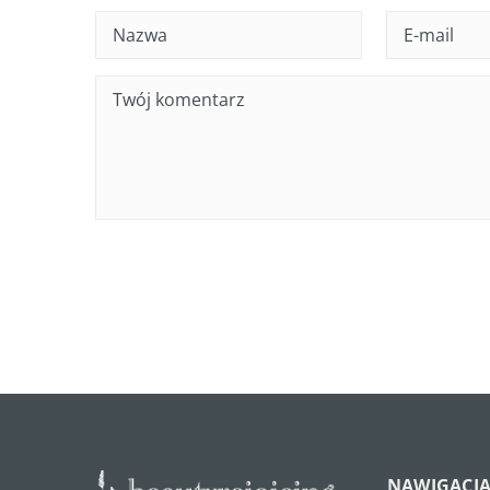
NAWIGACJ