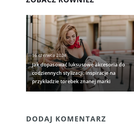
16 czerwca 2024
Jak dopasować luksusowe akcesoria do
codziennych stylizacji: inspiracje na
przykładzie torebek znanej marki
DODAJ KOMENTARZ