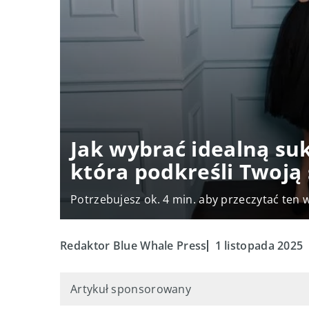
Jak wybrać idealną su
która podkreśli Twoją
Potrzebujesz ok. 4 min. aby przeczytać ten 
Redaktor Blue Whale Press
1 listopada 2025
Artykuł sponsorowany