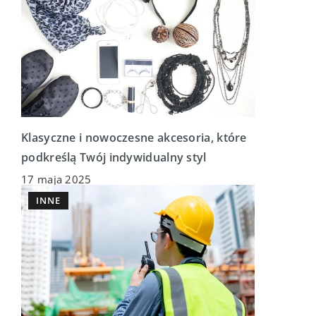
Klasyczne i nowoczesne akcesoria, które
podkreślą Twój indywidualny styl
17 maja 2025
INNE