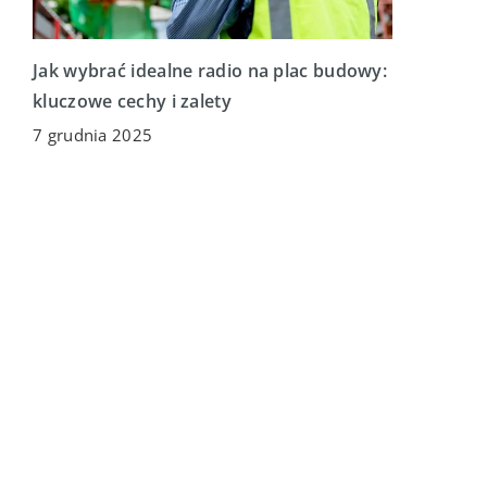
Jak wybrać idealne radio na plac budowy:
kluczowe cechy i zalety
7 grudnia 2025