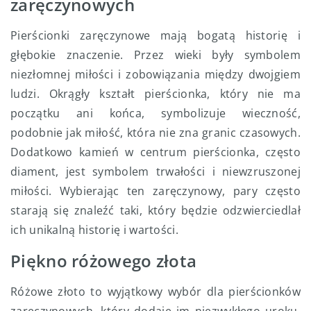
zaręczynowych
Pierścionki zaręczynowe mają bogatą historię i
głębokie znaczenie. Przez wieki były symbolem
niezłomnej miłości i zobowiązania między dwojgiem
ludzi. Okrągły kształt pierścionka, który nie ma
początku ani końca, symbolizuje wieczność,
podobnie jak miłość, która nie zna granic czasowych.
Dodatkowo kamień w centrum pierścionka, często
diament, jest symbolem trwałości i niewzruszonej
miłości. Wybierając ten zaręczynowy, pary często
starają się znaleźć taki, który będzie odzwierciedlał
ich unikalną historię i wartości.
Piękno różowego złota
Różowe złoto to wyjątkowy wybór dla pierścionków