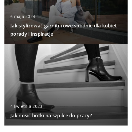
6 maja 2024
Jak stylizować garniturowe spodnie dla kobiet –
porady i inspiracje
4 kwietnia 2023
Jak nosić botki na szpilce do pracy?