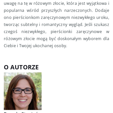
uwagę na tę w różowym złocie, która jest wyjątkowa i
popularna wśród przyszłych narzeczonych. Dodaje
ono pierścionkom zaręczynowym niezwykłego uroku,
tworząc subtelny i romantyczny wygląd. Jeśli szukasz
czegoś niezwykłego, pierścionki zaręczynowe w
różowym złocie mogą być doskonałym wyborem dla
Ciebie i Twojej ukochanej osoby.
O AUTORZE