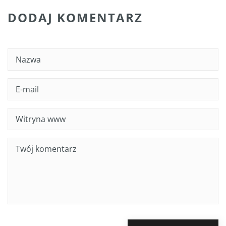
DODAJ KOMENTARZ