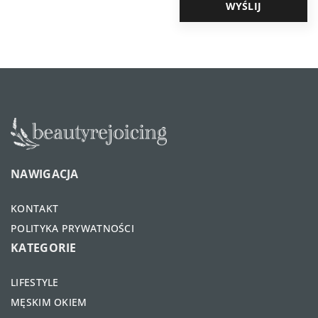
NAWIGACJA
KONTAKT
POLITYKA PRYWATNOŚCI
KATEGORIE
LIFESTYLE
MĘSKIM OKIEM