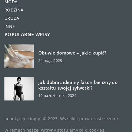
MODA
RODZINA
URODA
INNE
POPULARNE WPISY
Obuwie domowe – jakie kupić?
24 maja 2023
Jak dobrać idealny fason bielizny do
kształtu swojej sylwetki?
19 października 2024
beautyrejoicing.pl © 2023. Wszelkie prawa zastrzeżone.
W ramach naszej witryny stosujemy pliki cookies.