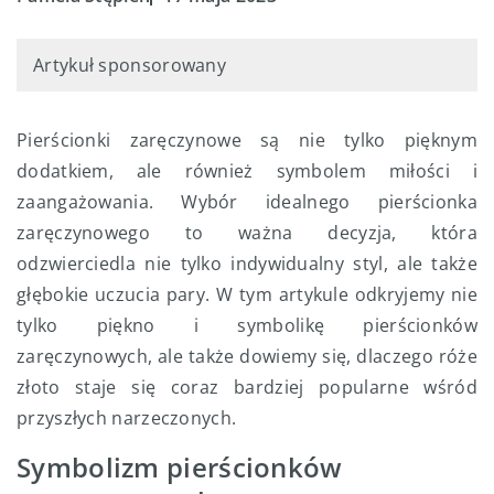
Artykuł sponsorowany
Pierścionki zaręczynowe są nie tylko pięknym
dodatkiem, ale również symbolem miłości i
zaangażowania. Wybór idealnego pierścionka
zaręczynowego to ważna decyzja, która
odzwierciedla nie tylko indywidualny styl, ale także
głębokie uczucia pary. W tym artykule odkryjemy nie
tylko piękno i symbolikę pierścionków
zaręczynowych, ale także dowiemy się, dlaczego róże
złoto staje się coraz bardziej popularne wśród
przyszłych narzeczonych.
Symbolizm pierścionków