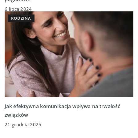
6 lipca 2024
RODZINA
Jak efektywna komunikacja wpływa na trwałość
związków
21 grudnia 2025