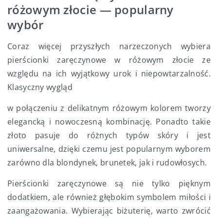
różowym złocie — popularny
wybór
Coraz więcej przyszłych narzeczonych wybiera
pierścionki zaręczynowe w różowym złocie ze
względu na ich wyjątkowy urok i niepowtarzalność.
Klasyczny wygląd
w połączeniu z delikatnym różowym kolorem tworzy
elegancką i nowoczesną kombinację. Ponadto takie
złoto pasuje do różnych typów skóry i jest
uniwersalne, dzięki czemu jest popularnym wyborem
zarówno dla blondynek, brunetek, jak i rudowłosych.
Pierścionki zaręczynowe są nie tylko pięknym
dodatkiem, ale również głębokim symbolem miłości i
zaangażowania. Wybierając biżuterię, warto zwrócić