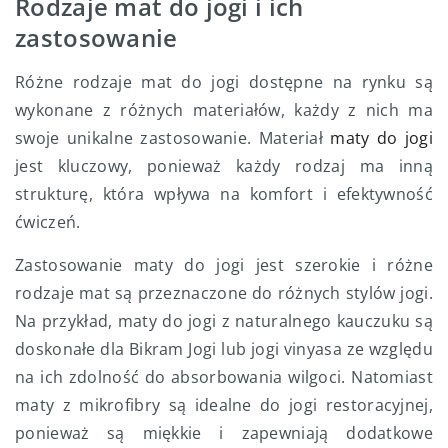
Rodzaje mat do jogi i ich
zastosowanie
Różne rodzaje mat do jogi dostępne na rynku są
wykonane z różnych materiałów, każdy z nich ma
swoje unikalne zastosowanie. Materiał
maty do jogi
jest kluczowy, ponieważ każdy rodzaj ma inną
strukturę, która wpływa na komfort i efektywność
ćwiczeń.
Zastosowanie maty do jogi jest szerokie i różne
rodzaje mat są przeznaczone do różnych stylów jogi.
Na przykład, maty do jogi z naturalnego kauczuku są
doskonałe dla Bikram Jogi lub jogi vinyasa ze względu
na ich zdolność do absorbowania wilgoci. Natomiast
maty z mikrofibry są idealne do jogi restoracyjnej,
ponieważ są miękkie i zapewniają dodatkowe