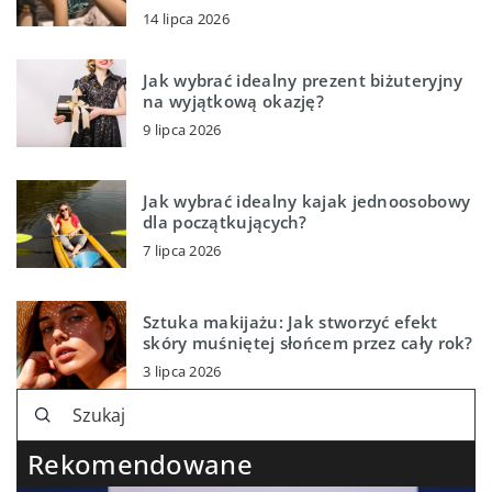
14 lipca 2026
Jak wybrać idealny prezent biżuteryjny
na wyjątkową okazję?
9 lipca 2026
Jak wybrać idealny kajak jednoosobowy
dla początkujących?
7 lipca 2026
Sztuka makijażu: Jak stworzyć efekt
skóry muśniętej słońcem przez cały rok?
3 lipca 2026
Rekomendowane