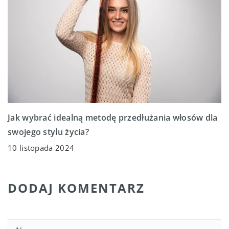
Jak wybrać idealną metodę przedłużania włosów dla
swojego stylu życia?
10 listopada 2024
DODAJ KOMENTARZ