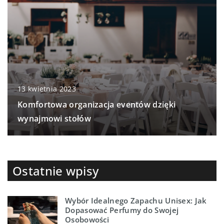
13 kwietnia 2023
Komfortowa organizacja eventów dzięki
wynajmowi stołów
Ostatnie wpisy
Wybór Idealnego Zapachu Unisex: Jak
Dopasować Perfumy do Swojej
Osobowości