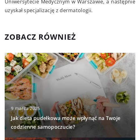
Uniwersytecie Medycznym w Warszawie, a następnie
uzyskał specjalizację z dermatologii.
ZOBACZ RÓWNIEŻ
9 marca 2025
Jak dieta pudełkowa może wpłynąć na Twoje
codzienne samopoczucie?