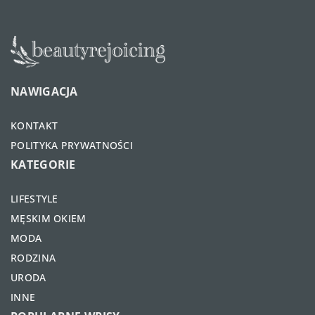
NAWIGACJA
KONTAKT
POLITYKA PRYWATNOŚCI
KATEGORIE
LIFESTYLE
MĘSKIM OKIEM
MODA
RODZINA
URODA
INNE