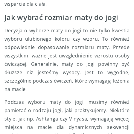
wsparcie dla ciała.
Jak wybrać rozmiar maty do jogi
Decyzja o wyborze maty do jogi to nie tylko kwestia
wyboru ulubionego koloru czy wzoru. To również
odpowiednie dopasowanie rozmiaru maty. Przede
wszystkim, ważne jest uwzględnienie wzrostu osoby
ćwiczącej. Generalnie, maty do jogi powinny być
dłuższe niż jesteśmy wysocy. Jest to wygodne,
szczególnie podczas ćwiczeń, które wymagają leżenia
na macie.
Podczas wyboru maty do jogi, musimy również
pamiętać o rodzaju jogi, jaki praktykujemy. Niektóre
style, jak np. Ashtanga czy Vinyasa, wymagają więcej
miejsca na macie dla dynamicznych sekwencji