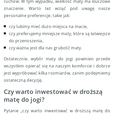
ruchów. W tym wypadku, wielkość maty ma kluczowe
znaczenie. Warto też wziąć pod uwagę nasze
personalne preferencje, takie jak:
czy lubimy mieć dużo miejsca na macie,
czy preferujemy mniejsze maty, które są łatwiejsze
do przenoszenia,
czy ważna jest dla nas grubość maty.
Ostatecznie, wybór maty do jogi powinien przede
wszystkim opierać się na naszym komforcie i dobrze
jest wypróbować kilka rozmiarów, zanim podejmiemy
ostateczną decyzję.
Czy warto inwestować w droższą
matę do jogi?
Pytanie „czy warto inwestować w droższą matę do